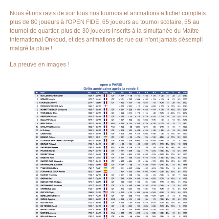
Nous étions ravis de voir tous nos tournois et animations afficher complets :
plus de 80 joueurs à l'OPEN FIDE, 65 joueurs au tournoi scolaire, 55 au
tournoi de quartier, plus de 30 joueurs inscrits à la simultanée du Maître
international Onkoud, et des animations de rue qui n'ont jamais désempli
malgré la pluie !
La preuve en images !