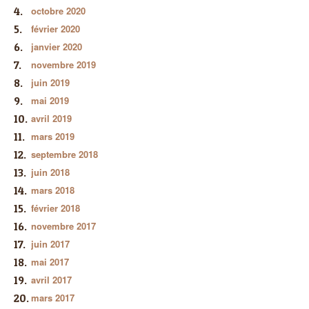
octobre 2020
février 2020
janvier 2020
novembre 2019
juin 2019
mai 2019
avril 2019
mars 2019
septembre 2018
juin 2018
mars 2018
février 2018
novembre 2017
juin 2017
mai 2017
avril 2017
mars 2017