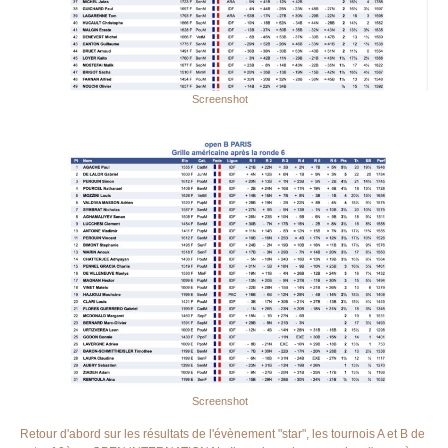
Screenshot
Screenshot
Retour d'abord sur les résultats de l'évènement "star", les tournois A et B de