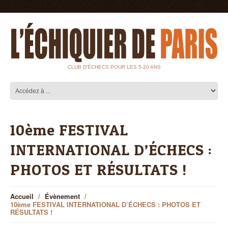
CLUB D'ÉCHECS POUR LES 5-20 ANS
10ème FESTIVAL
INTERNATIONAL D’ÉCHECS :
PHOTOS ET RÉSULTATS !
Accueil
Évènement
10ème FESTIVAL INTERNATIONAL D’ÉCHECS : PHOTOS ET
RÉSULTATS !