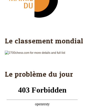
Le classement mondial
Le problème du jour