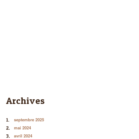
Archives
septembre 2025
mai 2024
avril 2024