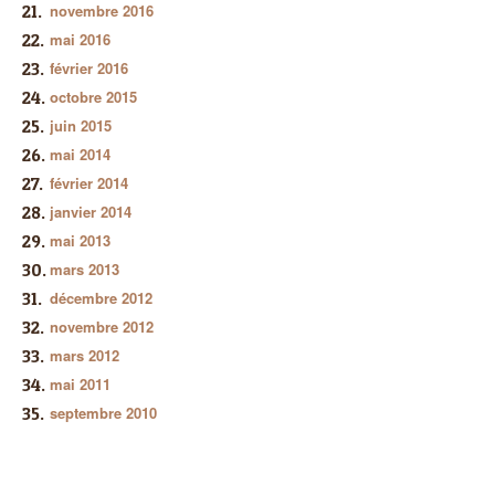
novembre 2016
mai 2016
février 2016
octobre 2015
juin 2015
mai 2014
février 2014
janvier 2014
mai 2013
mars 2013
décembre 2012
novembre 2012
mars 2012
mai 2011
septembre 2010