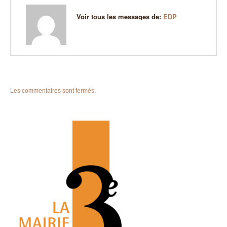
Voir tous les messages de:
EDP
Les commentaires sont fermés.