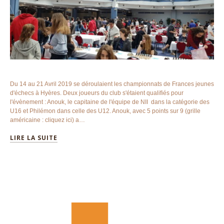
Du 14 au 21 Avril 2019 se déroulaient les championnats de Frances jeunes
d'échecs à Hyères. Deux joueurs du club s'étaient qualifiés pour
l'évènement : Anouk, le capitaine de l'équipe de NII dans la catégorie des
U16 et Philémon dans celle des U12. Anouk, avec 5 points sur 9 (grille
américaine : cliquez ici) a…
LIRE LA SUITE