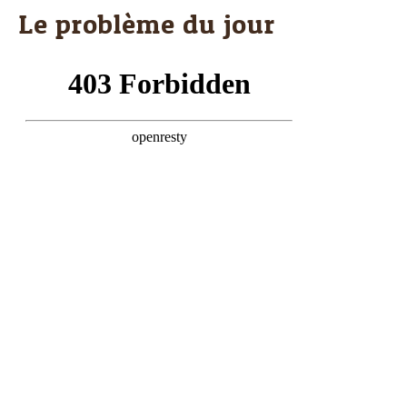
Le problème du jour