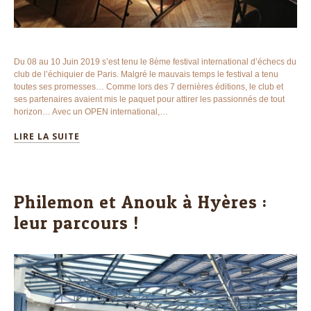
Du 08 au 10 Juin 2019 s’est tenu le 8ème festival international d’échecs du
club de l’échiquier de Paris. Malgré le mauvais temps le festival a tenu
toutes ses promesses… Comme lors des 7 dernières éditions, le club et
ses partenaires avaient mis le paquet pour attirer les passionnés de tout
horizon… Avec un OPEN international,…
LIRE LA SUITE
Philemon et Anouk à Hyères :
leur parcours !