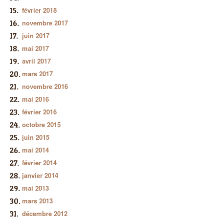
février 2018
novembre 2017
juin 2017
mai 2017
avril 2017
mars 2017
novembre 2016
mai 2016
février 2016
octobre 2015
juin 2015
mai 2014
février 2014
janvier 2014
mai 2013
mars 2013
décembre 2012