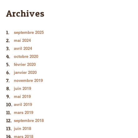
Archives
septembre 2025
mai 2024
avril 2024
octobre 2020
février 2020
janvier 2020
novembre 2019
juin 2019
mai 2019
avril 2019
mars 2019
septembre 2018
juin 2018
mars 2018