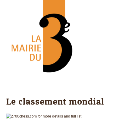
Le classement mondial