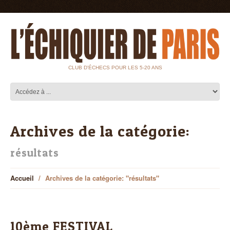
CLUB D'ÉCHECS POUR LES 5-20 ANS
Archives de la catégorie:
résultats
Accueil
Archives de la catégorie: "résultats"
10ème FESTIVAL