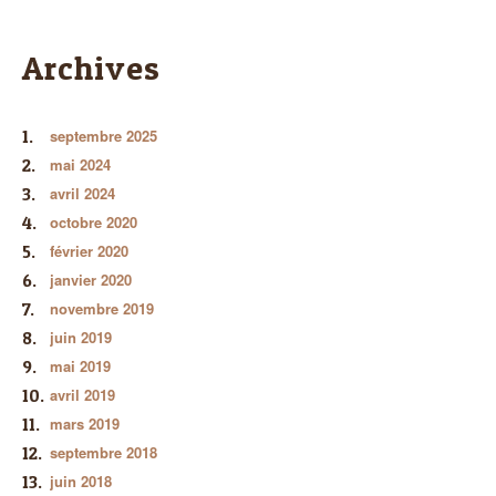
Archives
septembre 2025
mai 2024
avril 2024
octobre 2020
février 2020
janvier 2020
novembre 2019
juin 2019
mai 2019
avril 2019
mars 2019
septembre 2018
juin 2018