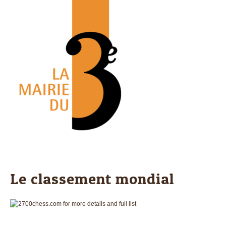
Le classement mondial