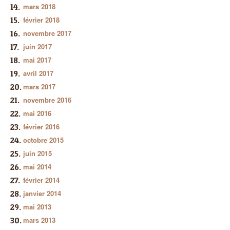
mars 2018
février 2018
novembre 2017
juin 2017
mai 2017
avril 2017
mars 2017
novembre 2016
mai 2016
février 2016
octobre 2015
juin 2015
mai 2014
février 2014
janvier 2014
mai 2013
mars 2013