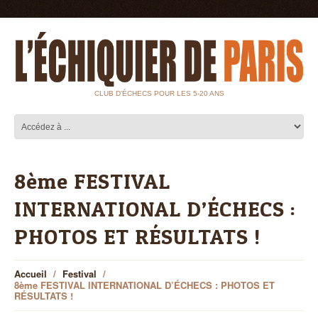
CLUB D'ÉCHECS POUR LES 5-20 ANS
8ème FESTIVAL
INTERNATIONAL D’ÉCHECS :
PHOTOS ET RÉSULTATS !
Accueil
Festival
8ème FESTIVAL INTERNATIONAL D’ÉCHECS : PHOTOS ET
RÉSULTATS !