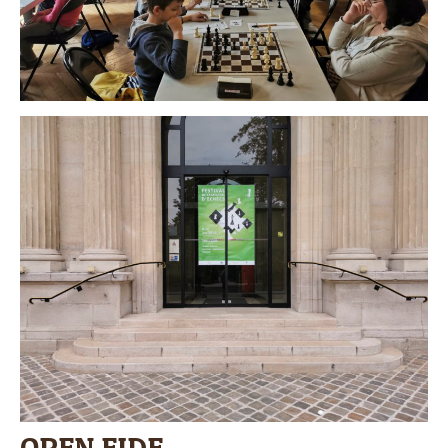
OPEN FIDE