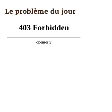
Le problème du jour