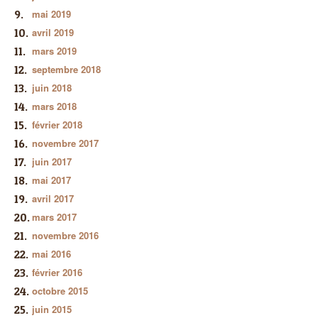
mai 2019
avril 2019
mars 2019
septembre 2018
juin 2018
mars 2018
février 2018
novembre 2017
juin 2017
mai 2017
avril 2017
mars 2017
novembre 2016
mai 2016
février 2016
octobre 2015
juin 2015