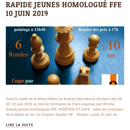
RAPIDE JEUNES HOMOLOGUÉ FFE
10 JUIN 2019
Dans le cadre de la 8ème édition du festival international d'échecs des 08,
09, 10 Juin 2019, le club de l'échiquier de Paris organise son 08 ème
Rapide jeunes homologués FFE. ADRESSE ET DATE : Salle des mariages
de la Mairie du 3e, rue Eugène Spuller / M° : Temple / Lundi 10 Juin de…
LIRE LA SUITE