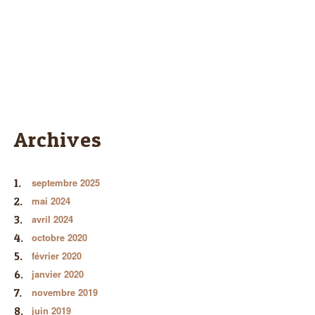
Archives
septembre 2025
mai 2024
avril 2024
octobre 2020
février 2020
janvier 2020
novembre 2019
juin 2019