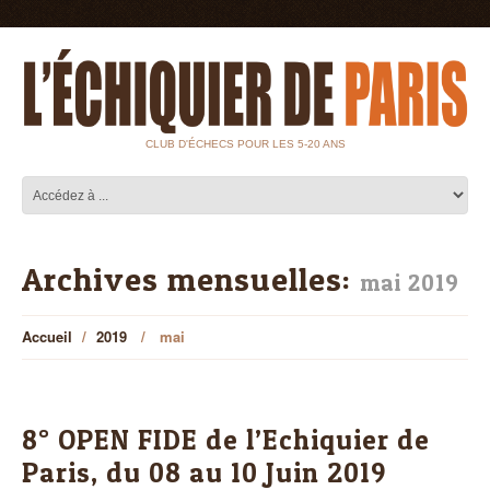
CLUB D'ÉCHECS POUR LES 5-20 ANS
Archives mensuelles:
mai 2019
Accueil
2019
mai
8° OPEN FIDE de l’Echiquier de
Paris, du 08 au 10 Juin 2019