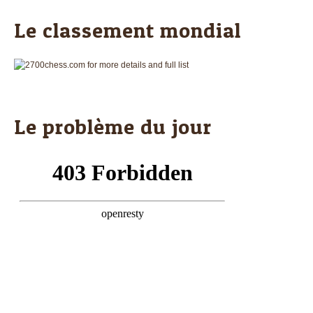
Le classement mondial
Le problème du jour