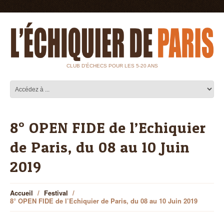
CLUB D'ÉCHECS POUR LES 5-20 ANS
8° OPEN FIDE de l’Echiquier
de Paris, du 08 au 10 Juin
2019
Accueil
Festival
8° OPEN FIDE de l’Echiquier de Paris, du 08 au 10 Juin 2019