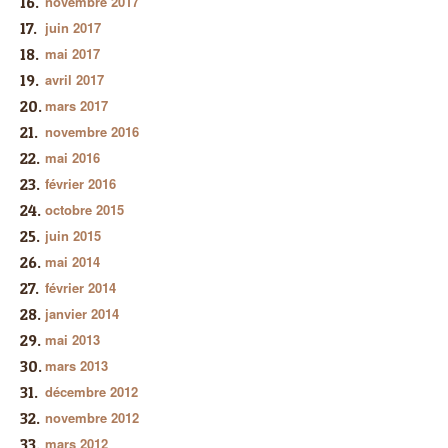
novembre 2017
juin 2017
mai 2017
avril 2017
mars 2017
novembre 2016
mai 2016
février 2016
octobre 2015
juin 2015
mai 2014
février 2014
janvier 2014
mai 2013
mars 2013
décembre 2012
novembre 2012
mars 2012