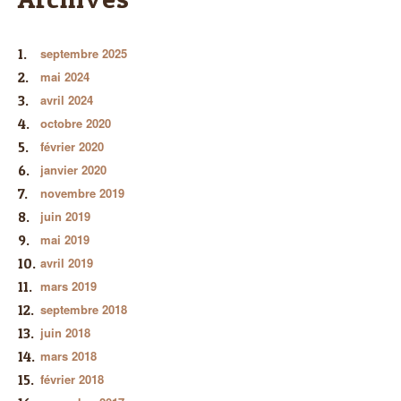
septembre 2025
mai 2024
avril 2024
octobre 2020
février 2020
janvier 2020
novembre 2019
juin 2019
mai 2019
avril 2019
mars 2019
septembre 2018
juin 2018
mars 2018
février 2018