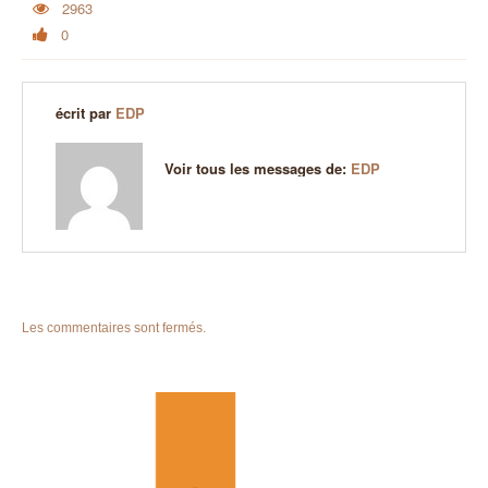
2963
0
écrit par
EDP
Voir tous les messages de:
EDP
Les commentaires sont fermés.