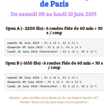
de Paris
Du samedi 08 au lundi 10 Juin 2019
Open A (- 2200 Elo) : 6 rondes Fide de 60 min + 30
s / coup
samedi 08 Juin 2019 :
dimanche 09 Juin 2019 :
lundi 10 Juin 2019 (Pentecôte) :
 R5 à 10 h, R6 à 14 h
Open B (-1650 Elo) : 6 rondes Fide de 60 min + 30 s
/ coup
samedi 08 Juin 2019 :
dimanche 09 Juin 2019 :
lundi 10 Juin 2019 (Pentecôte) :
 R5 à 10 h, R6 à 14 h
Adresse : salle des fêtes de la Mairie du 3e, rue Eugène Spuller / M° :
Temple / Dans l’un des plus beaux écrins parisiens !