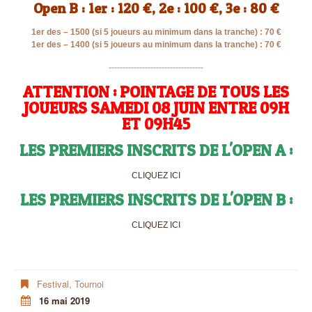
Open B : 1er : 120 €, 2e : 100 €, 3e : 80 €
1er des – 1500 (si 5 joueurs au minimum dans la tranche) :
70 €
1er des – 1400 (si 5 joueurs au minimum dans la tranche) :
70 €
----------------------------------
ATTENTION : POINTAGE DE TOUS LES
JOUEURS SAMEDI 08 JUIN ENTRE 09H
ET 09H45
LES PREMIERS INSCRITS DE L'OPEN A :
CLIQUEZ ICI
LES PREMIERS INSCRITS DE L'OPEN B :
CLIQUEZ ICI
Festival
,
Tournoi
16 mai 2019