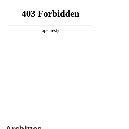
Archives