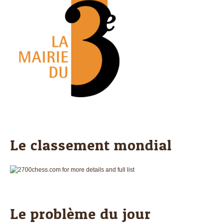
Le classement mondial
Le problème du jour