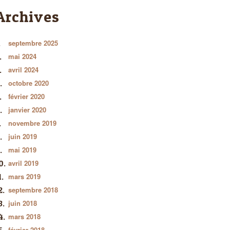
Archives
septembre 2025
mai 2024
avril 2024
octobre 2020
février 2020
janvier 2020
novembre 2019
juin 2019
mai 2019
avril 2019
mars 2019
septembre 2018
juin 2018
mars 2018
février 2018