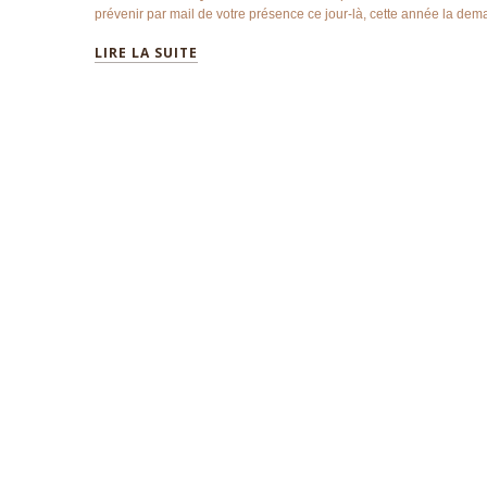
prévenir par mail de votre présence ce jour-là, cette année la de
LIRE LA SUITE