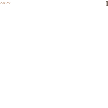
mande est…