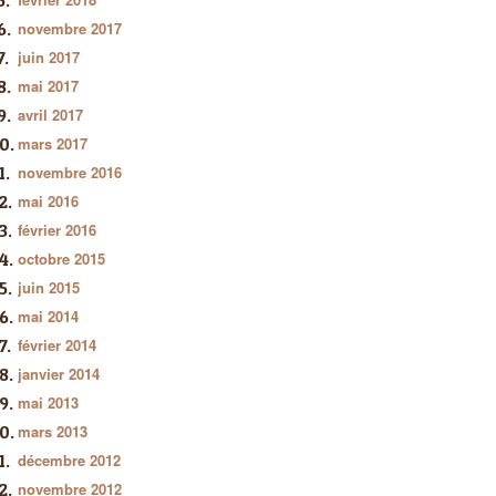
novembre 2017
juin 2017
mai 2017
avril 2017
mars 2017
novembre 2016
mai 2016
février 2016
octobre 2015
juin 2015
mai 2014
février 2014
janvier 2014
mai 2013
mars 2013
décembre 2012
novembre 2012