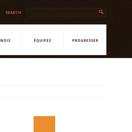
SEARCH:
NOIS
ÉQUIPES
PROGRESSER