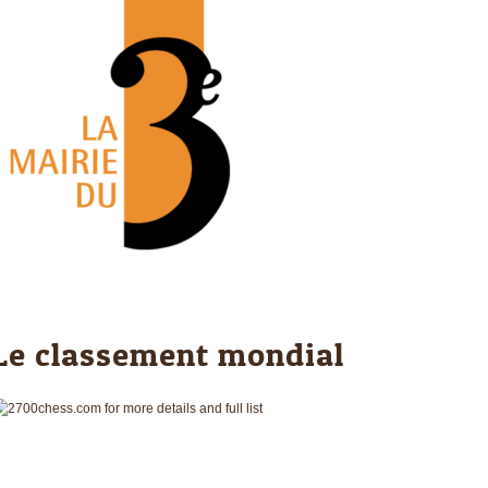
Le classement mondial