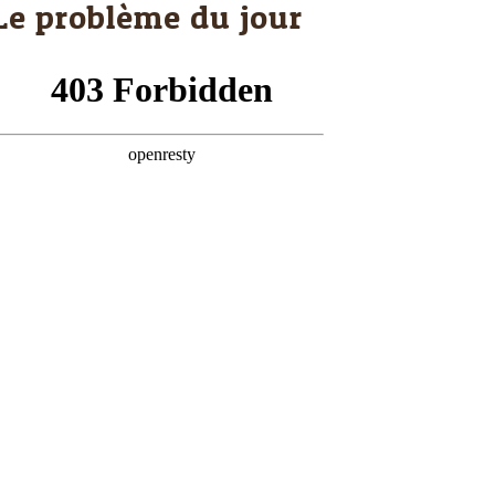
Le problème du jour