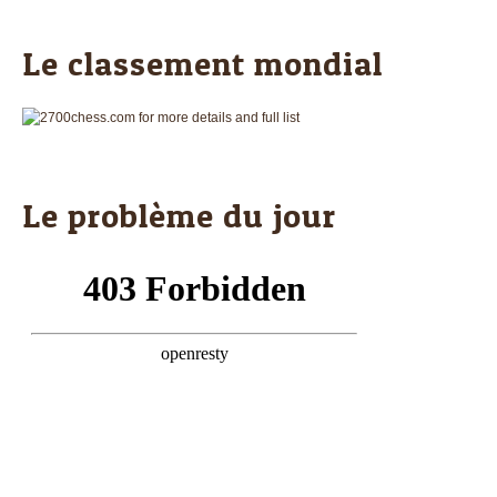
Le classement mondial
Le problème du jour