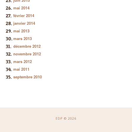
juin 2015
mai 2014
février 2014
janvier 2014
mai 2013
mars 2013
décembre 2012
novembre 2012
mars 2012
mai 2011
septembre 2010
EDP © 2026