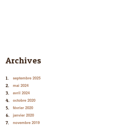
Archives
septembre 2025
mai 2024
avril 2024
octobre 2020
février 2020
janvier 2020
novembre 2019