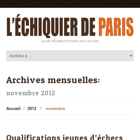
CLUB D'ÉCHECS POUR LES 5-20 ANS
Archives mensuelles:
novembre 2012
Accueil
2012
novembre
Qualifications jeunes d’échecs