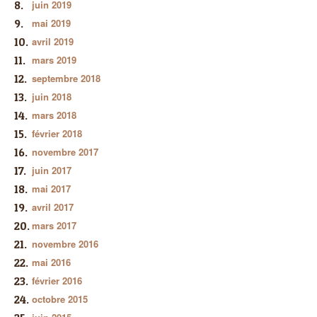
juin 2019
mai 2019
avril 2019
mars 2019
septembre 2018
juin 2018
mars 2018
février 2018
novembre 2017
juin 2017
mai 2017
avril 2017
mars 2017
novembre 2016
mai 2016
février 2016
octobre 2015