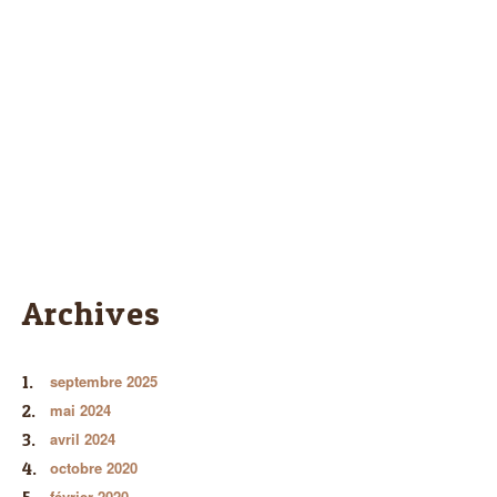
Archives
septembre 2025
mai 2024
avril 2024
octobre 2020
février 2020