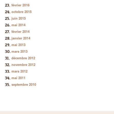
février 2016
octobre 2015
juin 2015
mai 2014
février 2014
janvier 2014
mai 2013
mars 2013
décembre 2012
novembre 2012
mars 2012
mai 2011
septembre 2010