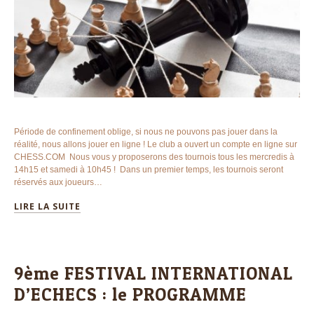
Période de confinement oblige, si nous ne pouvons pas jouer dans la
réalité, nous allons jouer en ligne ! Le club a ouvert un compte en ligne sur
CHESS.COM Nous vous y proposerons des tournois tous les mercredis à
14h15 et samedi à 10h45 ! Dans un premier temps, les tournois seront
réservés aux joueurs…
LIRE LA SUITE
9ème FESTIVAL INTERNATIONAL
D’ECHECS : le PROGRAMME