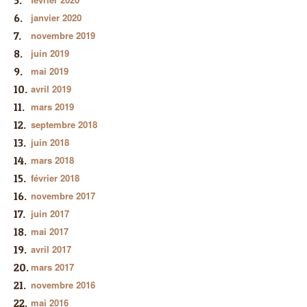
janvier 2020
novembre 2019
juin 2019
mai 2019
avril 2019
mars 2019
septembre 2018
juin 2018
mars 2018
février 2018
novembre 2017
juin 2017
mai 2017
avril 2017
mars 2017
novembre 2016
mai 2016