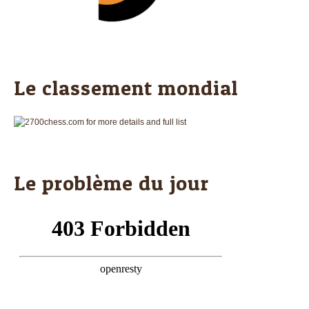
Le classement mondial
Le problème du jour