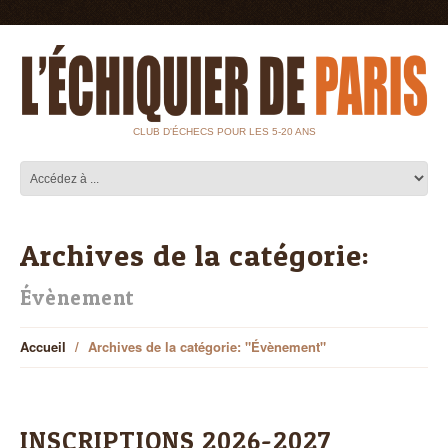
CLUB D'ÉCHECS POUR LES 5-20 ANS
Archives de la catégorie:
Évènement
Accueil
Archives de la catégorie: "Évènement"
INSCRIPTIONS 2026-2027