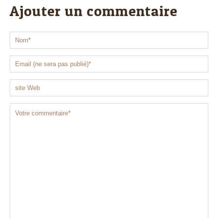
Ajouter un commentaire