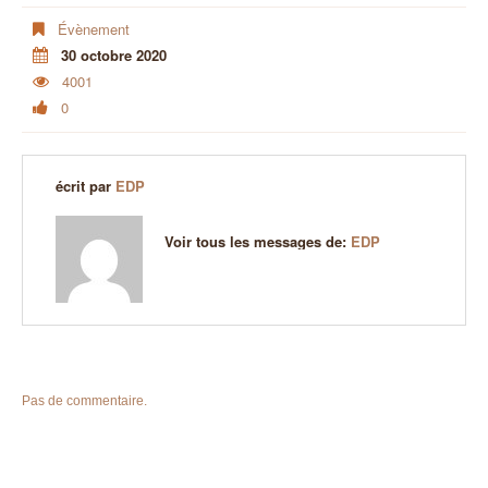
Évènement
30 octobre 2020
4001
0
écrit par
EDP
Voir tous les messages de:
EDP
Pas de commentaire.