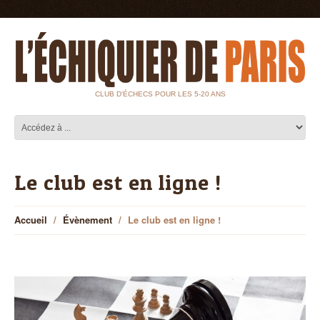
CLUB D'ÉCHECS POUR LES 5-20 ANS
Le club est en ligne !
Accueil
Évènement
Le club est en ligne !