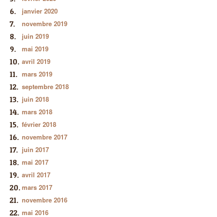
janvier 2020
novembre 2019
juin 2019
mai 2019
avril 2019
mars 2019
septembre 2018
juin 2018
mars 2018
février 2018
novembre 2017
juin 2017
mai 2017
avril 2017
mars 2017
novembre 2016
mai 2016