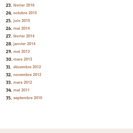
février 2016
octobre 2015
juin 2015
mai 2014
février 2014
janvier 2014
mai 2013
mars 2013
décembre 2012
novembre 2012
mars 2012
mai 2011
septembre 2010