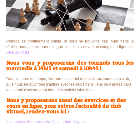
Période de confinement oblige, si nous ne pouvons pas jouer dans la
réalité, nous allons jouer en ligne ! Le club a ouvert un compte en ligne sur
CHESS.COM
Nous vous y proposerons des tournois tous les
mercredis à 14h15 et samedi à 10h45 !
Dans un premier temps, les tournois seront réservés aux joueurs du club,
puis nous en ouvrirons d'autres avec les clubs franciliens ou d'autres pays
qui seront d'accord pour faire des matchs interclubs.
Nous y proposerons aussi des exercices et des
cours en ligne, pour suivre l'actualité du club
virtuel, rendez-vous ici :
https://www.chess.com/club/lechiquier-de-paris