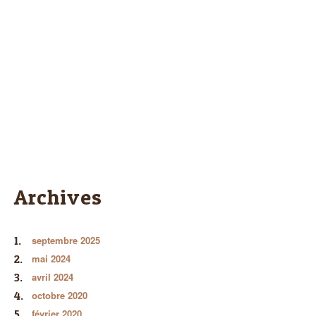
Archives
septembre 2025
mai 2024
avril 2024
octobre 2020
février 2020