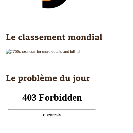
Le classement mondial
Le problème du jour