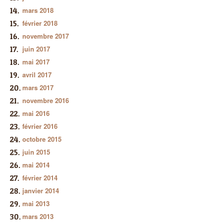
mars 2018
février 2018
novembre 2017
juin 2017
mai 2017
avril 2017
mars 2017
novembre 2016
mai 2016
février 2016
octobre 2015
juin 2015
mai 2014
février 2014
janvier 2014
mai 2013
mars 2013