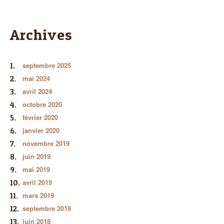
Archives
septembre 2025
mai 2024
avril 2024
octobre 2020
février 2020
janvier 2020
novembre 2019
juin 2019
mai 2019
avril 2019
mars 2019
septembre 2018
juin 2018