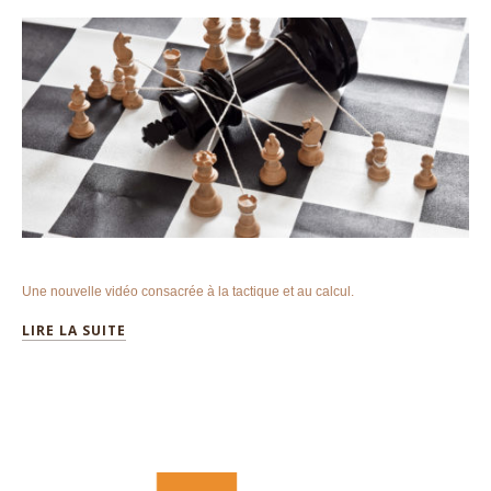
Une nouvelle vidéo consacrée à la tactique et au calcul.
LIRE LA SUITE