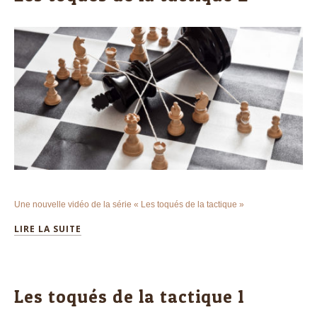
Une nouvelle vidéo de la série « Les toqués de la tactique »
LIRE LA SUITE
Les toqués de la tactique 1