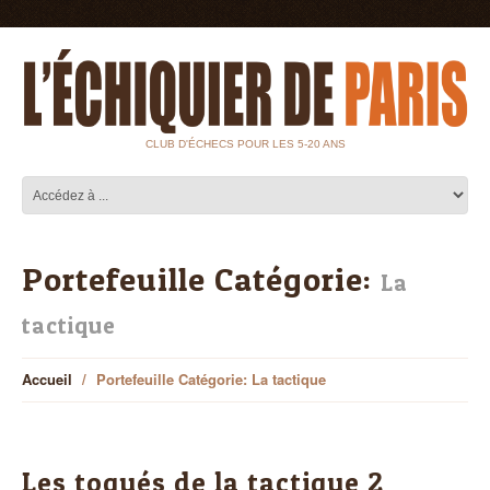
CLUB D'ÉCHECS POUR LES 5-20 ANS
Portefeuille Catégorie:
La
tactique
Accueil
Portefeuille Catégorie: La tactique
Les toqués de la tactique 2