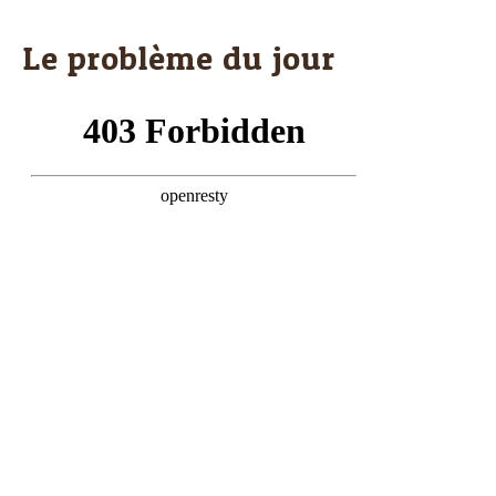
Le problème du jour