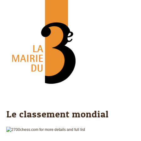
Le classement mondial