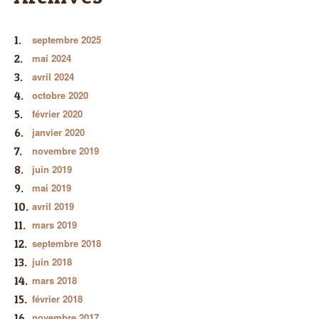
septembre 2025
mai 2024
avril 2024
octobre 2020
février 2020
janvier 2020
novembre 2019
juin 2019
mai 2019
avril 2019
mars 2019
septembre 2018
juin 2018
mars 2018
février 2018
novembre 2017