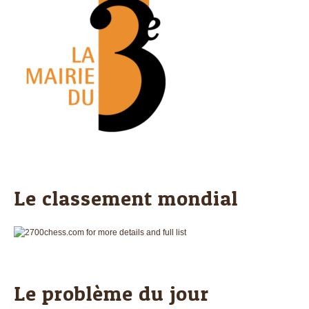
Le classement mondial
Le problème du jour