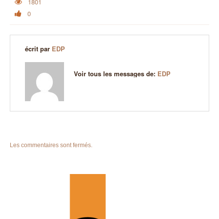
1801
0
écrit par
EDP
Voir tous les messages de:
EDP
Les commentaires sont fermés.