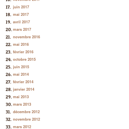
juin 2017
mai 2017
avril 2017
mars 2017
novembre 2016
mai 2016
février 2016
octobre 2015
juin 2015
mai 2014
février 2014
janvier 2014
mai 2013
mars 2013
décembre 2012
novembre 2012
mars 2012