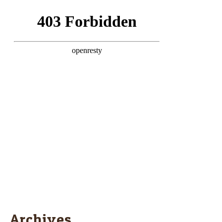
Archives