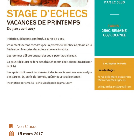
Non Classé
15 mars 2017