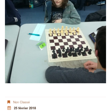
Non Classé
25 février 2018