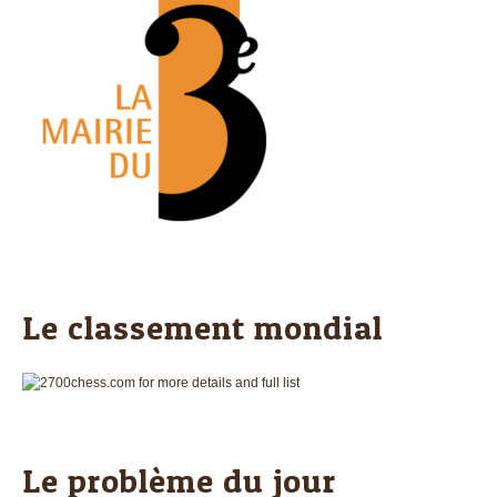
Le classement mondial
Le problème du jour