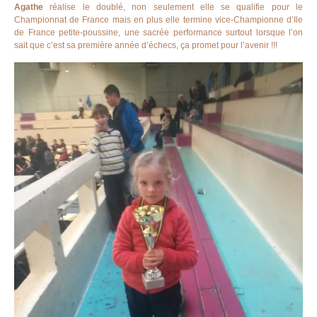
Agathe
réalise le doublé, non seulement elle se qualifie pour le
Championnat de France mais en plus elle termine vice-Championne d’Ile
de France petite-poussine, une sacrée performance surtout lorsque l’on
sait que c’est sa première année d’échecs, ça promet pour l’avenir !!!