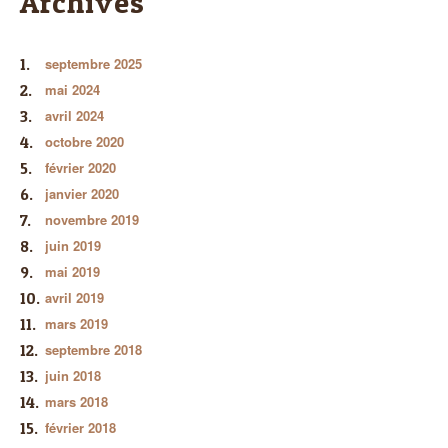
Archives
septembre 2025
mai 2024
avril 2024
octobre 2020
février 2020
janvier 2020
novembre 2019
juin 2019
mai 2019
avril 2019
mars 2019
septembre 2018
juin 2018
mars 2018
février 2018