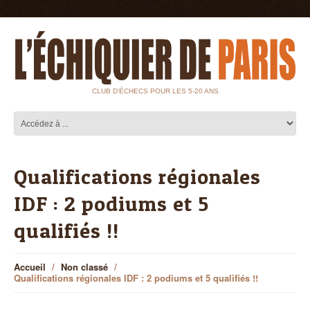
CLUB D'ÉCHECS POUR LES 5-20 ANS
Qualifications régionales
IDF : 2 podiums et 5
qualifiés !!
Accueil
Non classé
Qualifications régionales IDF : 2 podiums et 5 qualifiés !!