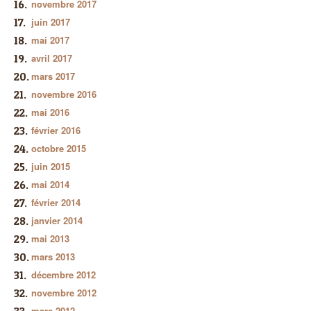
novembre 2017
juin 2017
mai 2017
avril 2017
mars 2017
novembre 2016
mai 2016
février 2016
octobre 2015
juin 2015
mai 2014
février 2014
janvier 2014
mai 2013
mars 2013
décembre 2012
novembre 2012
mars 2012