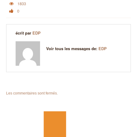
1833
0
écrit par
EDP
Voir tous les messages de:
EDP
Les commentaires sont fermés.