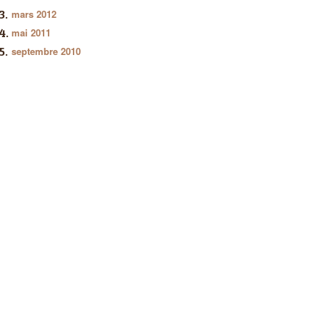
mars 2012
mai 2011
septembre 2010