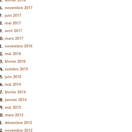
novembre 2017
juin 2017
mai 2017
avril 2017
mars 2017
novembre 2016
mai 2016
février 2016
octobre 2015
juin 2015
mai 2014
février 2014
janvier 2014
mai 2013
mars 2013
décembre 2012
novembre 2012