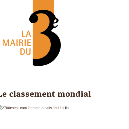
Le classement mondial