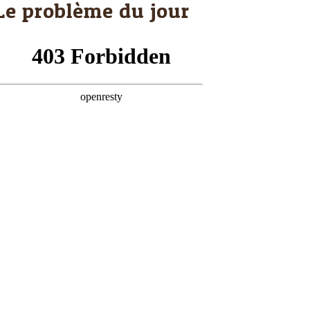
Le problème du jour