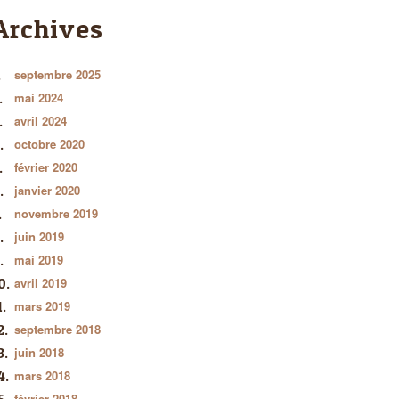
Archives
septembre 2025
mai 2024
avril 2024
octobre 2020
février 2020
janvier 2020
novembre 2019
juin 2019
mai 2019
avril 2019
mars 2019
septembre 2018
juin 2018
mars 2018
février 2018