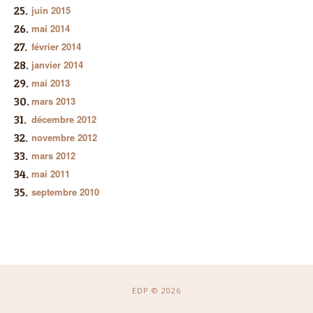
juin 2015
mai 2014
février 2014
janvier 2014
mai 2013
mars 2013
décembre 2012
novembre 2012
mars 2012
mai 2011
septembre 2010
EDP © 2026