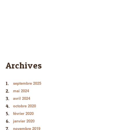
Archives
septembre 2025
mai 2024
avril 2024
octobre 2020
février 2020
janvier 2020
novembre 2019