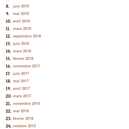
juin 2019
mai 2019
avril 2019
mars 2019
septembre 2018
juin 2018
mars 2018
février 2018
novembre 2017
juin 2017
mai 2017
avril 2017
mars 2017
novembre 2016
mai 2016
février 2016
octobre 2015