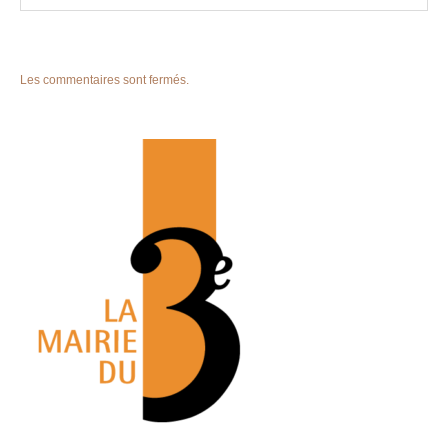
Les commentaires sont fermés.