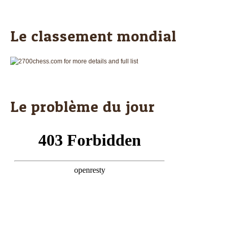
Le classement mondial
Le problème du jour