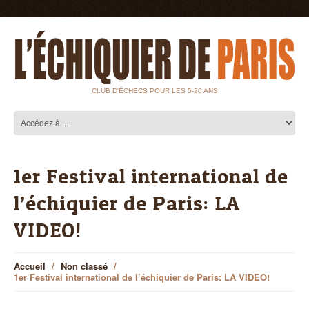
CLUB D'ÉCHECS POUR LES 5-20 ANS
1er Festival international de
l’échiquier de Paris: LA
VIDEO!
Accueil
Non classé
1er Festival international de l’échiquier de Paris: LA VIDEO!