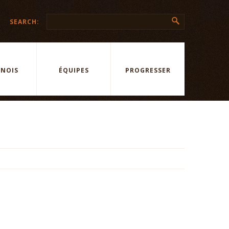
SEARCH:
NOIS
ÉQUIPES
PROGRESSER