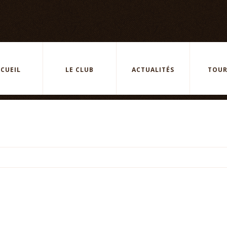
CUEIL
LE CLUB
ACTUALITÉS
TOUR