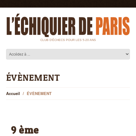
CLUB D'ÉCHECS POUR LES 5-20 ANS
ÉVÈNEMENT
Accueil
ÉVÈNEMENT
9 ème