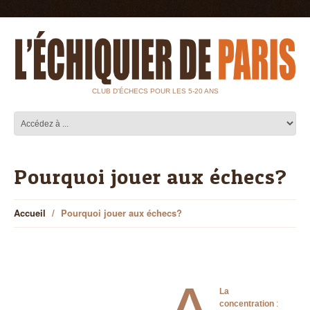
CLUB D'ÉCHECS POUR LES 5-20 ANS
Pourquoi jouer aux échecs?
Accueil
Pourquoi jouer aux échecs?
La
concentration
: