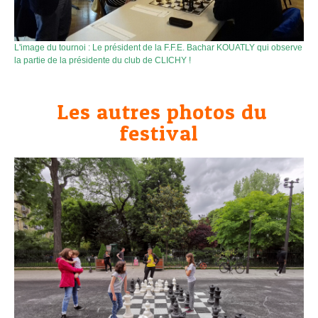
L'image du tournoi : Le président de la F.F.E. Bachar KOUATLY qui observe
la partie de la présidente du club de CLICHY !
Les autres photos du
festival