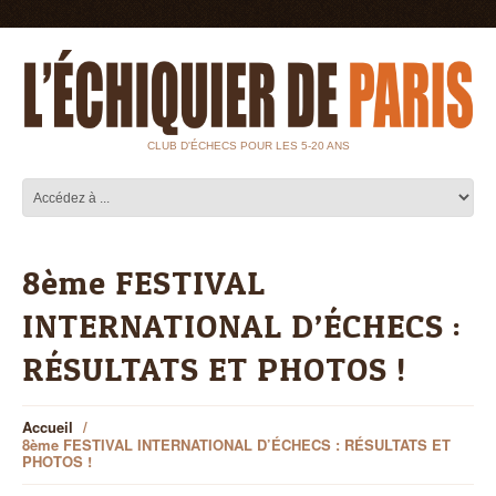
CLUB D'ÉCHECS POUR LES 5-20 ANS
8ème FESTIVAL
INTERNATIONAL D’ÉCHECS :
RÉSULTATS ET PHOTOS !
Accueil
8ème FESTIVAL INTERNATIONAL D’ÉCHECS : RÉSULTATS ET
PHOTOS !