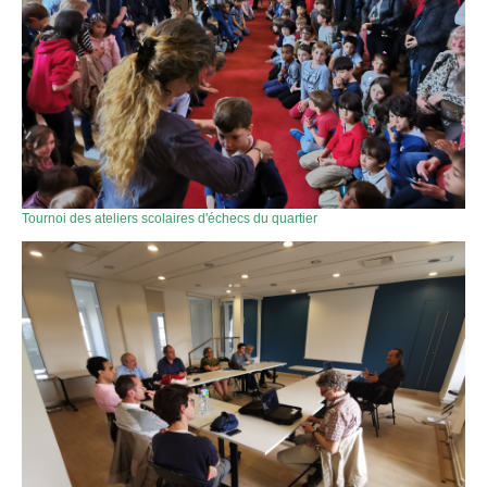
Tournoi des ateliers scolaires d'échecs du quartier